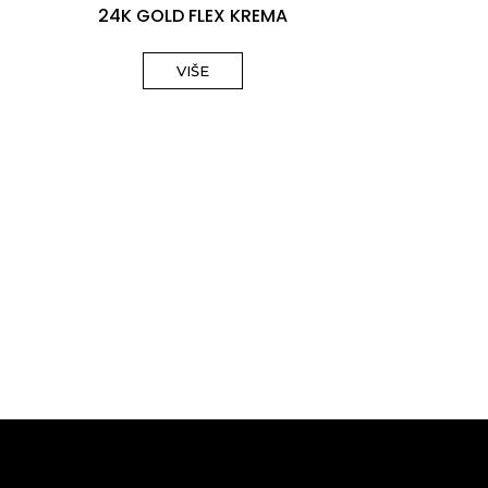
24K GOLD FLEX KREMA
VIŠE