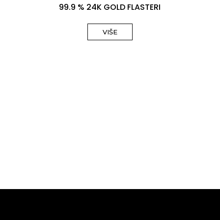
99.9 % 24K GOLD FLASTERI
VIŠE