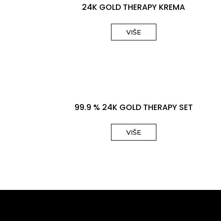
24K GOLD THERAPY KREMA
VIŠE
99.9 % 24K GOLD THERAPY SET
VIŠE