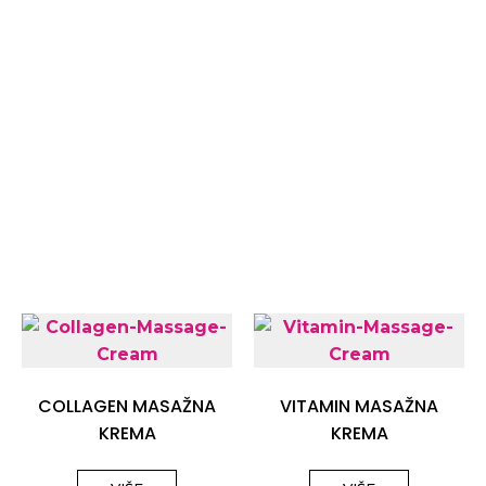
COLLAGEN MASAŽNA
VITAMIN MASAŽNA
KREMA
KREMA