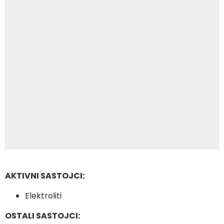
AKTIVNI SASTOJCI:
Elektroliti
OSTALI SASTOJCI: