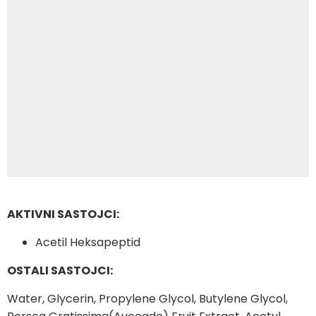
AKTIVNI SASTOJCI:
Acetil Heksapeptid
OSTALI SASTOJCI:
Water, Glycerin, Propylene Glycol, Butylene Glycol,