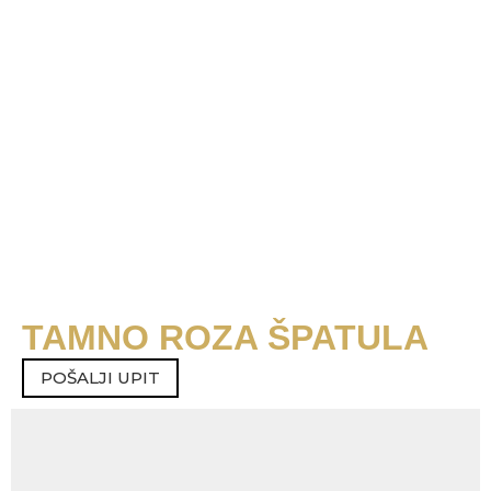
TAMNO ROZA ŠPATULA
POŠALJI UPIT